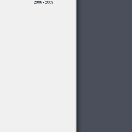
2006 - 2009