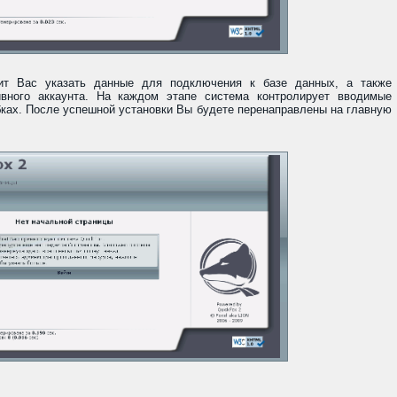
сит Вас указать данные для подключения к базе данных, а также
вного аккаунта. На каждом этапе система контролирует вводимые
ках. После успешной установки Вы будете перенаправлены на главную