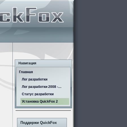
Навигация
Главная
Лог разработки
Лог разработки 2008 -…
Статус разработки
Установка QuickFox 2
Поддержи QuickFox