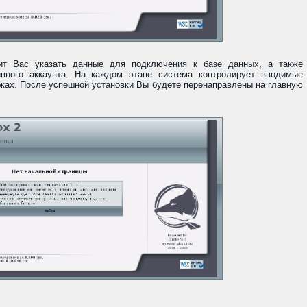
сит Вас указать данные для подключения к базе данных, а также
вного аккаунта. На каждом этапе система контролирует вводимые
ках. После успешной установки Вы будете перенаправлены на главную