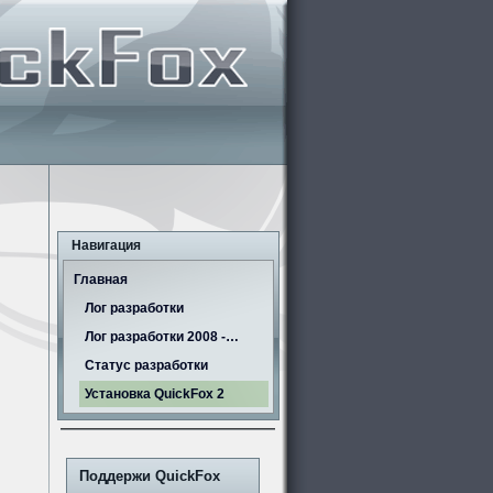
Навигация
Главная
Лог разработки
Лог разработки 2008 -…
Статус разработки
Установка QuickFox 2
Поддержи QuickFox