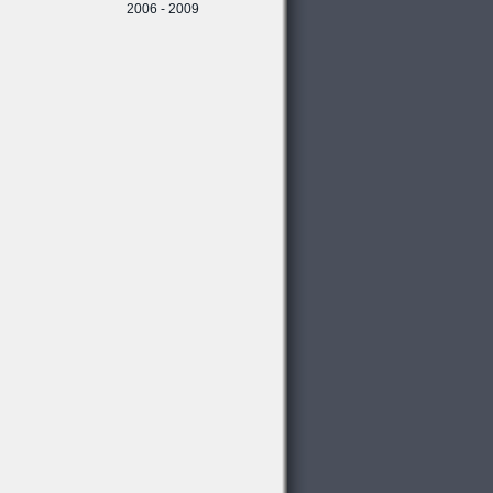
2006 - 2009