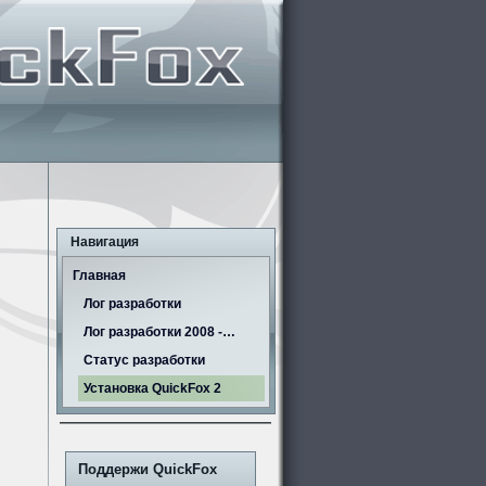
Навигация
Главная
Лог разработки
Лог разработки 2008 -…
Статус разработки
Установка QuickFox 2
Поддержи QuickFox