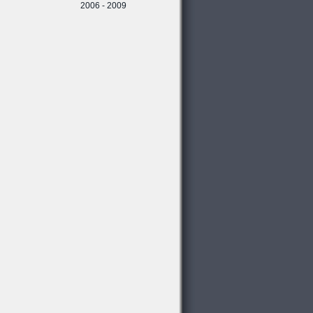
2006 - 2009