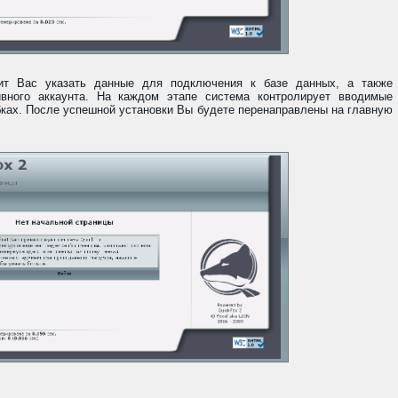
сит Вас указать данные для подключения к базе данных, а также
вного аккаунта. На каждом этапе система контролирует вводимые
ках. После успешной установки Вы будете перенаправлены на главную