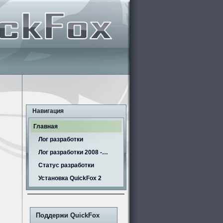
Навигация
Главная
Лог разработки
Лог разработки 2008 -…
Статус разработки
Установка QuickFox 2
Поддержи QuickFox