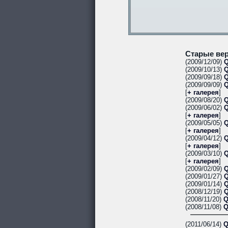
Старые вер
(2009/12/09)
Q
(2009/10/13)
Q
(2009/09/18)
Q
(2009/09/09)
Q
[
+ галерея
]
(2009/08/20)
Q
(2009/06/02)
Q
[
+ галерея
]
(2009/05/05)
Q
[
+ галерея
]
(2009/04/12)
Q
[
+ галерея
]
(2009/03/10)
Q
[
+ галерея
]
(2009/02/09)
Q
(2009/01/27)
Q
(2009/01/14)
Q
(2008/12/19)
Q
(2008/11/20)
Q
(2008/11/08)
Q
(2011/06/14)
Q