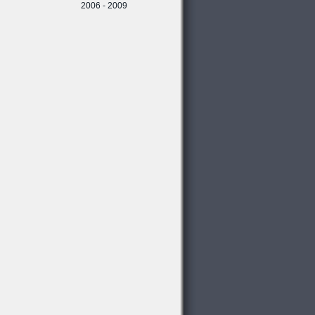
2006 - 2009