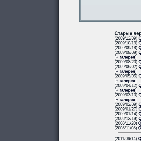
Старые вер
(2009/12/09)
Q
(2009/10/13)
Q
(2009/09/18)
Q
(2009/09/09)
Q
[
+ галерея
]
(2009/08/20)
Q
(2009/06/02)
Q
[
+ галерея
]
(2009/05/05)
Q
[
+ галерея
]
(2009/04/12)
Q
[
+ галерея
]
(2009/03/10)
Q
[
+ галерея
]
(2009/02/09)
Q
(2009/01/27)
Q
(2009/01/14)
Q
(2008/12/19)
Q
(2008/11/20)
Q
(2008/11/08)
Q
(2011/06/14)
Q