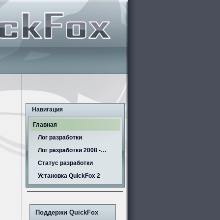
Навигация
Главная
Лог разработки
Лог разработки 2008 -…
Статус разработки
Установка QuickFox 2
Поддержи QuickFox