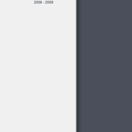
2006 - 2009