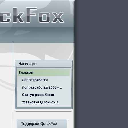
Навигация
Главная
Лог разработки
Лог разработки 2008 -…
Статус разработки
Установка QuickFox 2
Поддержи QuickFox