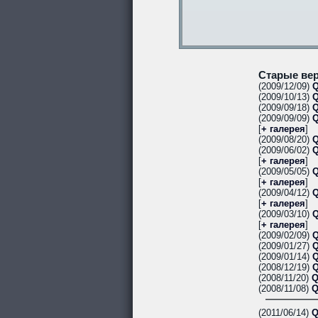
Старые вер
(2009/12/09)
Q
(2009/10/13)
Q
(2009/09/18)
Q
(2009/09/09)
Q
[
+ галерея
]
(2009/08/20)
Q
(2009/06/02)
Q
[
+ галерея
]
(2009/05/05)
Q
[
+ галерея
]
(2009/04/12)
Q
[
+ галерея
]
(2009/03/10)
Q
[
+ галерея
]
(2009/02/09)
Q
(2009/01/27)
Q
(2009/01/14)
Q
(2008/12/19)
Q
(2008/11/20)
Q
(2008/11/08)
Q
(2011/06/14)
Q