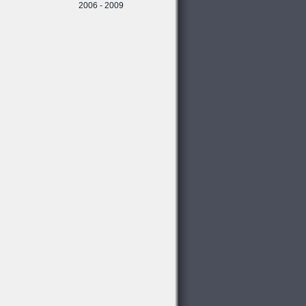
2006 - 2009