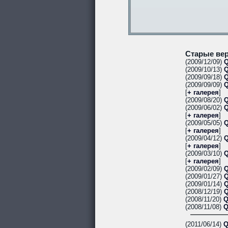
Старые вер
(2009/12/09)
Q
(2009/10/13)
Q
(2009/09/18)
Q
(2009/09/09)
Q
[
+ галерея
]
(2009/08/20)
Q
(2009/06/02)
Q
[
+ галерея
]
(2009/05/05)
Q
[
+ галерея
]
(2009/04/12)
Q
[
+ галерея
]
(2009/03/10)
Q
[
+ галерея
]
(2009/02/09)
Q
(2009/01/27)
Q
(2009/01/14)
Q
(2008/12/19)
Q
(2008/11/20)
Q
(2008/11/08)
Q
(2011/06/14)
Q