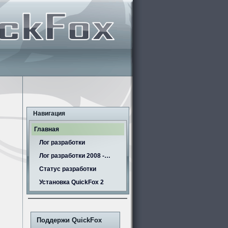
Навигация
Главная
Лог разработки
Лог разработки 2008 -…
Статус разработки
Установка QuickFox 2
Поддержи QuickFox