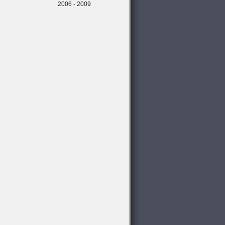
2006 - 2009