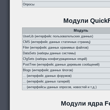
Опросы
Модули QuickF
Модуль
UserLib (интерфейс пользовательских данных)
CMS (интерфейс данных статичных страниц)
Filer (интерфейс данных хранимых файлов)
DataSets (наборы данных системы)
CfgSets (наборы конфигурационных опций)
PostTree (интерфейс данных деревьев сообщений)
Blogs (интерфейс данных блогов)
... (интерфейс данных форумов)
... (интерфейс данных галерей)
... (интерфейсы данных опросов, новостей и т.д.)
Модули ядра Fo