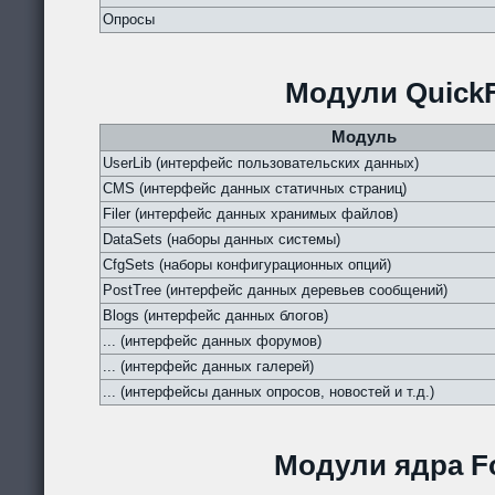
Опросы
Модули QuickF
Модуль
UserLib (интерфейс пользовательских данных)
CMS (интерфейс данных статичных страниц)
Filer (интерфейс данных хранимых файлов)
DataSets (наборы данных системы)
CfgSets (наборы конфигурационных опций)
PostTree (интерфейс данных деревьев сообщений)
Blogs (интерфейс данных блогов)
... (интерфейс данных форумов)
... (интерфейс данных галерей)
... (интерфейсы данных опросов, новостей и т.д.)
Модули ядра Fo