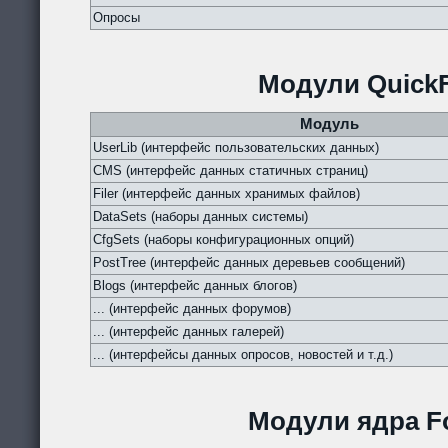
Опросы
Модули QuickF
Модуль
UserLib (интерфейс пользовательских данных)
CMS (интерфейс данных статичных страниц)
Filer (интерфейс данных хранимых файлов)
DataSets (наборы данных системы)
CfgSets (наборы конфигурационных опций)
PostTree (интерфейс данных деревьев сообщений)
Blogs (интерфейс данных блогов)
... (интерфейс данных форумов)
... (интерфейс данных галерей)
... (интерфейсы данных опросов, новостей и т.д.)
Модули ядра Fo