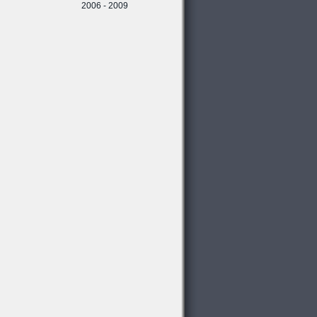
2006 - 2009