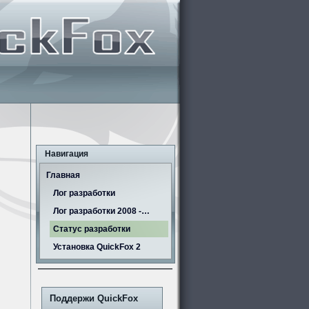
Навигация
Главная
Лог разработки
Лог разработки 2008 -…
Статус разработки
Установка QuickFox 2
Поддержи QuickFox