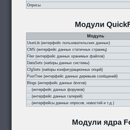
Опросы
Модули QuickF
Модуль
UserLib (интерфейс пользовательских данных)
CMS (интерфейс данных статичных страниц)
Filer (интерфейс данных хранимых файлов)
DataSets (наборы данных системы)
CfgSets (наборы конфигурационных опций)
PostTree (интерфейс данных деревьев сообщений)
Blogs (интерфейс данных блогов)
... (интерфейс данных форумов)
... (интерфейс данных галерей)
... (интерфейсы данных опросов, новостей и т.д.)
Модули ядра Fo