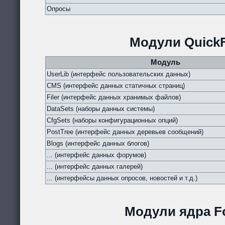
Опросы
Модули QuickF
Модуль
UserLib (интерфейс пользовательских данных)
CMS (интерфейс данных статичных страниц)
Filer (интерфейс данных хранимых файлов)
DataSets (наборы данных системы)
CfgSets (наборы конфигурационных опций)
PostTree (интерфейс данных деревьев сообщений)
Blogs (интерфейс данных блогов)
... (интерфейс данных форумов)
... (интерфейс данных галерей)
... (интерфейсы данных опросов, новостей и т.д.)
Модули ядра Fo