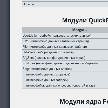
Опросы
Модули QuickF
Модуль
UserLib (интерфейс пользовательских данных)
CMS (интерфейс данных статичных страниц)
Filer (интерфейс данных хранимых файлов)
DataSets (наборы данных системы)
CfgSets (наборы конфигурационных опций)
PostTree (интерфейс данных деревьев сообщений)
Blogs (интерфейс данных блогов)
... (интерфейс данных форумов)
... (интерфейс данных галерей)
... (интерфейсы данных опросов, новостей и т.д.)
Модули ядра Fo