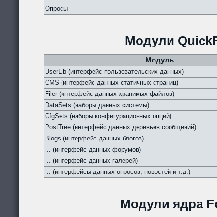
Опросы
Модули QuickF
Модуль
UserLib (интерфейс пользовательских данных)
CMS (интерфейс данных статичных страниц)
Filer (интерфейс данных хранимых файлов)
DataSets (наборы данных системы)
CfgSets (наборы конфигурационных опций)
PostTree (интерфейс данных деревьев сообщений)
Blogs (интерфейс данных блогов)
... (интерфейс данных форумов)
... (интерфейс данных галерей)
... (интерфейсы данных опросов, новостей и т.д.)
Модули ядра Fo