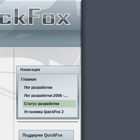
Навигация
Главная
Лог разработки
Лог разработки 2008 -…
Статус разработки
Установка QuickFox 2
Поддержи QuickFox