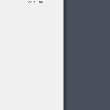
2006 - 2009