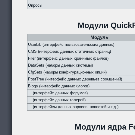
Опросы
Модули QuickF
Модуль
UserLib (интерфейс пользовательских данных)
CMS (интерфейс данных статичных страниц)
Filer (интерфейс данных хранимых файлов)
DataSets (наборы данных системы)
CfgSets (наборы конфигурационных опций)
PostTree (интерфейс данных деревьев сообщений)
Blogs (интерфейс данных блогов)
... (интерфейс данных форумов)
... (интерфейс данных галерей)
... (интерфейсы данных опросов, новостей и т.д.)
Модули ядра Fo