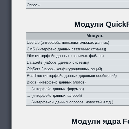
Опросы
Модули QuickF
Модуль
UserLib (интерфейс пользовательских данных)
CMS (интерфейс данных статичных страниц)
Filer (интерфейс данных хранимых файлов)
DataSets (наборы данных системы)
CfgSets (наборы конфигурационных опций)
PostTree (интерфейс данных деревьев сообщений)
Blogs (интерфейс данных блогов)
... (интерфейс данных форумов)
... (интерфейс данных галерей)
... (интерфейсы данных опросов, новостей и т.д.)
Модули ядра Fo