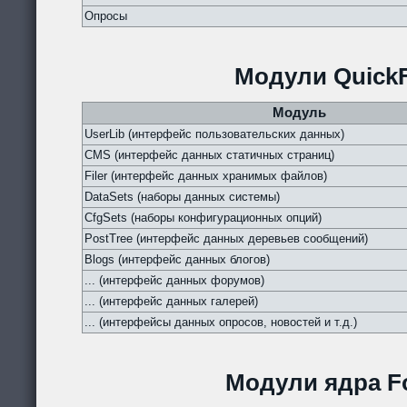
Опросы
Модули QuickF
Модуль
UserLib (интерфейс пользовательских данных)
CMS (интерфейс данных статичных страниц)
Filer (интерфейс данных хранимых файлов)
DataSets (наборы данных системы)
CfgSets (наборы конфигурационных опций)
PostTree (интерфейс данных деревьев сообщений)
Blogs (интерфейс данных блогов)
... (интерфейс данных форумов)
... (интерфейс данных галерей)
... (интерфейсы данных опросов, новостей и т.д.)
Модули ядра Fo