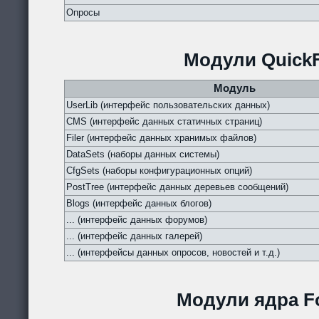
Опросы
Модули QuickF
Модуль
UserLib (интерфейс пользовательских данных)
CMS (интерфейс данных статичных страниц)
Filer (интерфейс данных хранимых файлов)
DataSets (наборы данных системы)
CfgSets (наборы конфигурационных опций)
PostTree (интерфейс данных деревьев сообщений)
Blogs (интерфейс данных блогов)
... (интерфейс данных форумов)
... (интерфейс данных галерей)
... (интерфейсы данных опросов, новостей и т.д.)
Модули ядра Fo