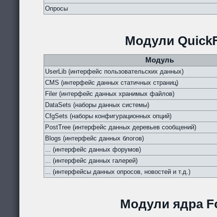
Опросы
Модули QuickF
Модуль
UserLib (интерфейс пользовательских данных)
CMS (интерфейс данных статичных страниц)
Filer (интерфейс данных хранимых файлов)
DataSets (наборы данных системы)
CfgSets (наборы конфигурационных опций)
PostTree (интерфейс данных деревьев сообщений)
Blogs (интерфейс данных блогов)
... (интерфейс данных форумов)
... (интерфейс данных галерей)
... (интерфейсы данных опросов, новостей и т.д.)
Модули ядра Fo