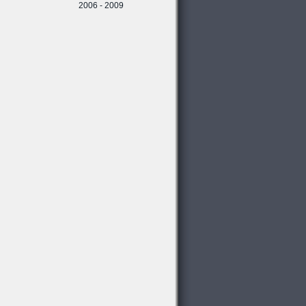
2006 - 2009