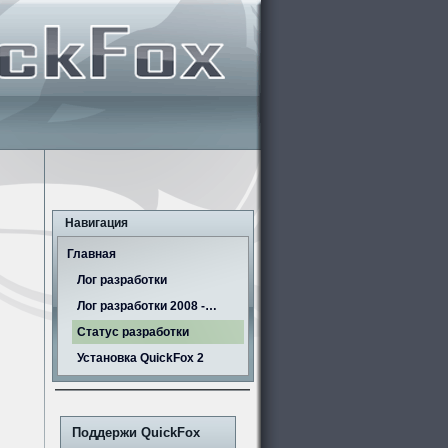
Навигация
Главная
Лог разработки
Лог разработки 2008 -…
Статус разработки
Установка QuickFox 2
Поддержи QuickFox