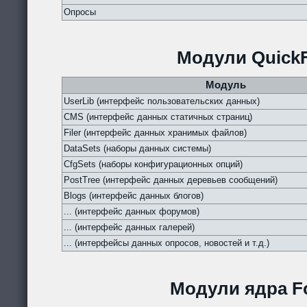
Опросы
Модули QuickF
Модуль
UserLib (интерфейс пользовательских данных)
CMS (интерфейс данных статичных страниц)
Filer (интерфейс данных хранимых файлов)
DataSets (наборы данных системы)
CfgSets (наборы конфигурационных опций)
PostTree (интерфейс данных деревьев сообщений)
Blogs (интерфейс данных блогов)
... (интерфейс данных форумов)
... (интерфейс данных галерей)
... (интерфейсы данных опросов, новостей и т.д.)
Модули ядра Fo