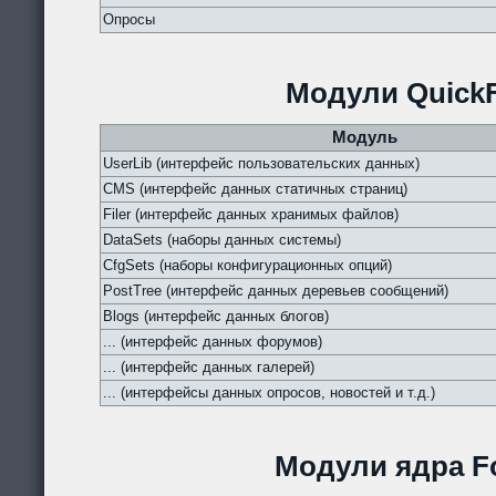
Опросы
Модули QuickF
Модуль
UserLib (интерфейс пользовательских данных)
CMS (интерфейс данных статичных страниц)
Filer (интерфейс данных хранимых файлов)
DataSets (наборы данных системы)
CfgSets (наборы конфигурационных опций)
PostTree (интерфейс данных деревьев сообщений)
Blogs (интерфейс данных блогов)
... (интерфейс данных форумов)
... (интерфейс данных галерей)
... (интерфейсы данных опросов, новостей и т.д.)
Модули ядра Fo