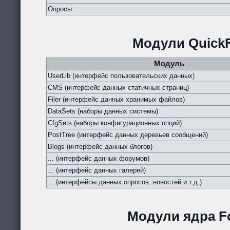
Опросы
Модули QuickF
Модуль
UserLib (интерфейс пользовательских данных)
CMS (интерфейс данных статичных страниц)
Filer (интерфейс данных хранимых файлов)
DataSets (наборы данных системы)
CfgSets (наборы конфигурационных опций)
PostTree (интерфейс данных деревьев сообщений)
Blogs (интерфейс данных блогов)
... (интерфейс данных форумов)
... (интерфейс данных галерей)
... (интерфейсы данных опросов, новостей и т.д.)
Модули ядра Fo