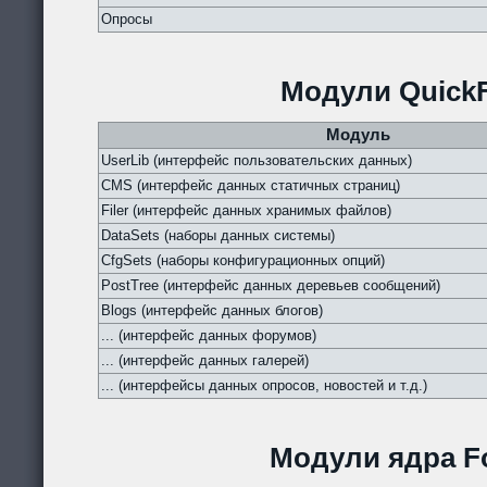
Опросы
Модули QuickF
Модуль
UserLib (интерфейс пользовательских данных)
CMS (интерфейс данных статичных страниц)
Filer (интерфейс данных хранимых файлов)
DataSets (наборы данных системы)
CfgSets (наборы конфигурационных опций)
PostTree (интерфейс данных деревьев сообщений)
Blogs (интерфейс данных блогов)
... (интерфейс данных форумов)
... (интерфейс данных галерей)
... (интерфейсы данных опросов, новостей и т.д.)
Модули ядра Fo