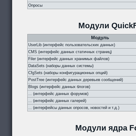
Опросы
Модули QuickF
Модуль
UserLib (интерфейс пользовательских данных)
CMS (интерфейс данных статичных страниц)
Filer (интерфейс данных хранимых файлов)
DataSets (наборы данных системы)
CfgSets (наборы конфигурационных опций)
PostTree (интерфейс данных деревьев сообщений)
Blogs (интерфейс данных блогов)
... (интерфейс данных форумов)
... (интерфейс данных галерей)
... (интерфейсы данных опросов, новостей и т.д.)
Модули ядра Fo