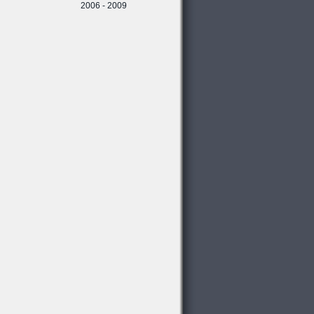
2006 - 2009