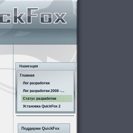
Навигация
Главная
Лог разработки
Лог разработки 2008 -…
Статус разработки
Установка QuickFox 2
Поддержи QuickFox