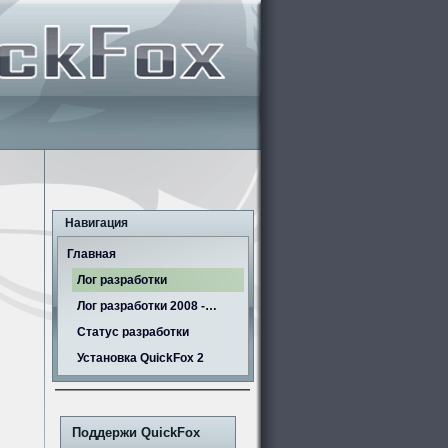
Навигация
Главная
Лог разработки
Лог разработки 2008 -…
Статус разработки
Установка QuickFox 2
Поддержи QuickFox