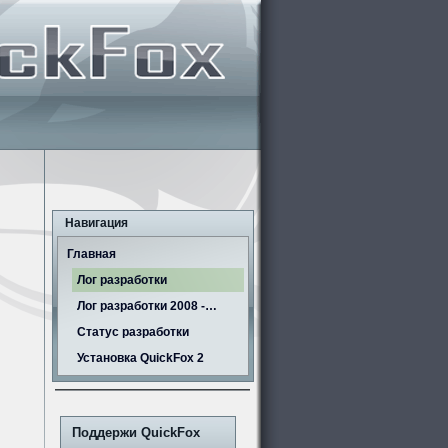
Навигация
Главная
Лог разработки
Лог разработки 2008 -…
Статус разработки
Установка QuickFox 2
Поддержи QuickFox