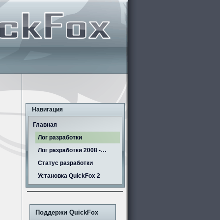
Навигация
Главная
Лог разработки
Лог разработки 2008 -…
Статус разработки
Установка QuickFox 2
Поддержи QuickFox