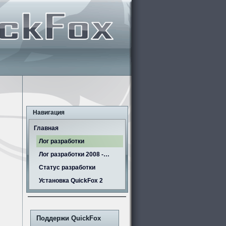
Навигация
Главная
Лог разработки
Лог разработки 2008 -…
Статус разработки
Установка QuickFox 2
Поддержи QuickFox