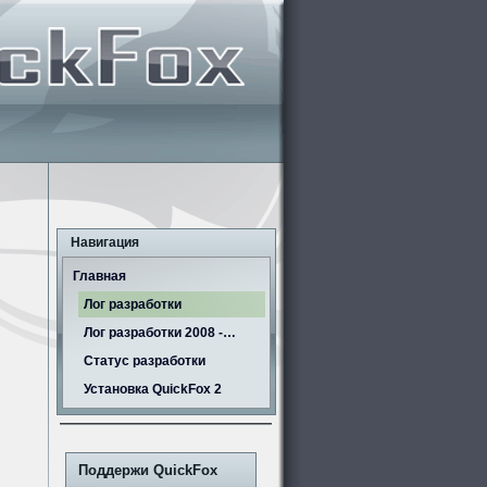
Навигация
Главная
Лог разработки
Лог разработки 2008 -…
Статус разработки
Установка QuickFox 2
Поддержи QuickFox