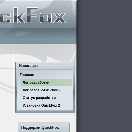
Навигация
Главная
Лог разработки
Лог разработки 2008 -…
Статус разработки
Установка QuickFox 2
Поддержи QuickFox