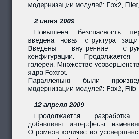
модернизации модулей: Fox2, Filer
2 июня 2009
Повышена безопасность пер
введена новая структура защи
Введены внутренние стру
конфигурации. Продолжается 
галереи. Множество усовершенст
ядра Foxtrot.
Параллельно были произв
модернизации модулей: Fox2, Flib, 
12 апреля 2009
Продолжается разработка
добавлены интерфесы изменен
Огромное количество усовершенс