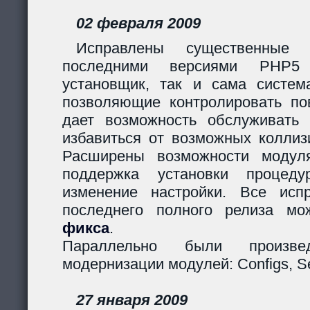
02 февраля 2009
Исправлены существенные 
последними версиями PHP5
установщик, так и сама систем
позволяющие контролировать пов
дает возможность обслуживать
избавиться от возможных коллиз
Расширены возможности модуля
поддержка установки процеду
изменение настройки. Все исп
последнего полного релиза мо
фикса
.
Параллельно были произв
модернизации модулей: Configs, Ses
27 января 2009