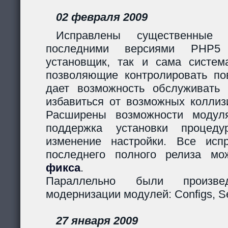
02 февраля 2009
Исправлены существенные 
последними версиями PHP5
установщик, так и сама систем
позволяющие контролировать пов
дает возможность обслуживать
избавиться от возможных коллиз
Расширены возможности модуля
поддержка установки процеду
изменение настройки. Все исп
последнего полного релиза мо
фикса
.
Параллельно были произв
модернизации модулей: Configs, Ses
27 января 2009