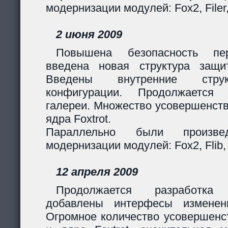
модернизации модулей: Fox2, Filer
2 июня 2009
Повышена безопасность пер
введена новая структура защи
Введены внутренние стру
конфигурации. Продолжается 
галереи. Множество усовершенст
ядра Foxtrot.
Параллельно были произв
модернизации модулей: Fox2, Flib, 
12 апреля 2009
Продолжается разработка
добавлены интерфесы изменен
Огромное количество усовершенс