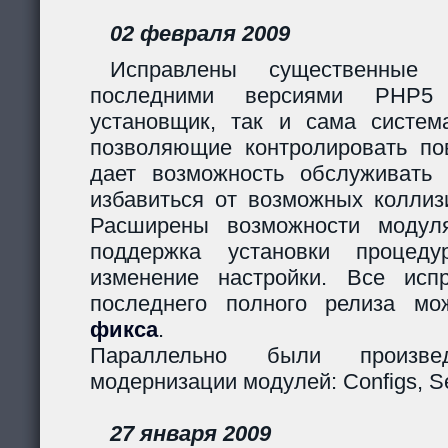
02 февраля 2009
Исправлены существенные 
последними версиями PHP5
установщик, так и сама систем
позволяющие контролировать пов
дает возможность обслуживать
избавиться от возможных коллиз
Расширены возможности модуля
поддержка установки процеду
изменение настройки. Все исп
последнего полного релиза мо
фикса
.
Параллельно были произв
модернизации модулей: Configs, Ses
27 января 2009