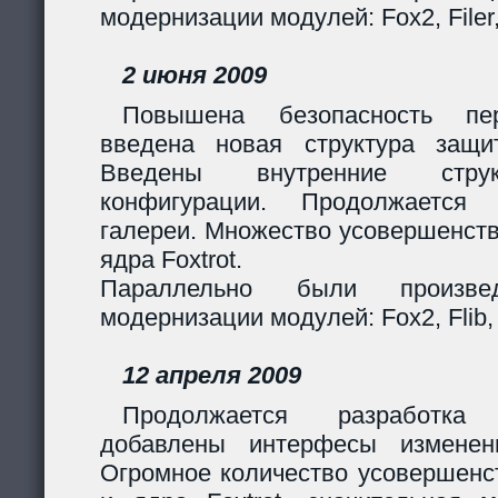
модернизации модулей: Fox2, Filer
2 июня 2009
Повышена безопасность пер
введена новая структура защи
Введены внутренние стру
конфигурации. Продолжается 
галереи. Множество усовершенст
ядра Foxtrot.
Параллельно были произв
модернизации модулей: Fox2, Flib, 
12 апреля 2009
Продолжается разработка
добавлены интерфесы изменен
Огромное количество усовершенс