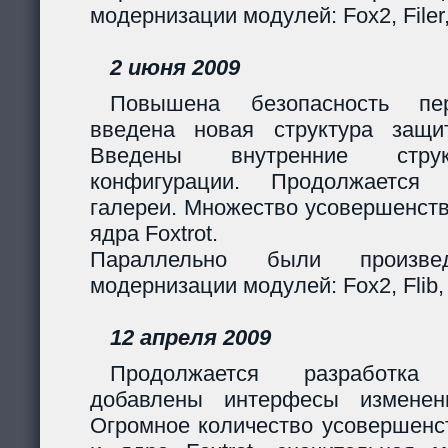
модернизации модулей: Fox2, Filer
2 июня 2009
Повышена безопасность пер
введена новая структура защи
Введены внутренние стру
конфигурации. Продолжается 
галереи. Множество усовершенст
ядра Foxtrot.
Параллельно были произв
модернизации модулей: Fox2, Flib, 
12 апреля 2009
Продолжается разработка
добавлены интерфесы изменен
Огромное количество усовершенс