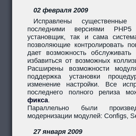
02 февраля 2009
Исправлены существенные 
последними версиями PHP5
установщик, так и сама систем
позволяющие контролировать пов
дает возможность обслуживать
избавиться от возможных коллиз
Расширены возможности модуля
поддержка установки процеду
изменение настройки. Все исп
последнего полного релиза мо
фикса
.
Параллельно были произв
модернизации модулей: Configs, Ses
27 января 2009