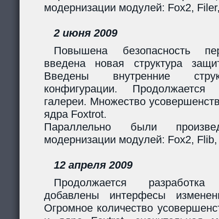
модернизации модулей: Fox2, Filer
2 июня 2009
Повышена безопасность пер
введена новая структура защи
Введены внутренние стру
конфигурации. Продолжается 
галереи. Множество усовершенст
ядра Foxtrot.
Параллельно были произв
модернизации модулей: Fox2, Flib, 
12 апреля 2009
Продолжается разработка
добавлены интерфесы изменен
Огромное количество усовершенс