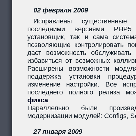
02 февраля 2009
Исправлены существенные 
последними версиями PHP5
установщик, так и сама систем
позволяющие контролировать пов
дает возможность обслуживать
избавиться от возможных коллиз
Расширены возможности модуля
поддержка установки процеду
изменение настройки. Все исп
последнего полного релиза мо
фикса
.
Параллельно были произв
модернизации модулей: Configs, Ses
27 января 2009