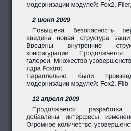
модернизации модулей: Fox2, Filer
2 июня 2009
Повышена безопасность пер
введена новая структура защи
Введены внутренние стру
конфигурации. Продолжается 
галереи. Множество усовершенст
ядра Foxtrot.
Параллельно были произв
модернизации модулей: Fox2, Flib, 
12 апреля 2009
Продолжается разработка
добавлены интерфесы изменен
Огромное количество усовершенс