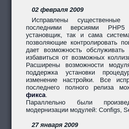
02 февраля 2009
Исправлены существенные 
последними версиями PHP5
установщик, так и сама систем
позволяющие контролировать пов
дает возможность обслуживать
избавиться от возможных коллиз
Расширены возможности модуля
поддержка установки процеду
изменение настройки. Все исп
последнего полного релиза мо
фикса
.
Параллельно были произв
модернизации модулей: Configs, Ses
27 января 2009