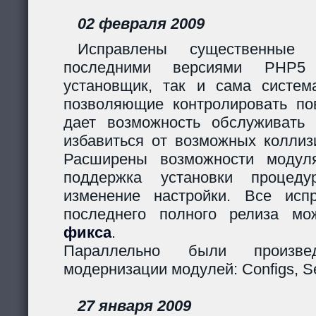
02 февраля 2009
Исправлены существенные 
последними версиями PHP5
установщик, так и сама систем
позволяющие контролировать пов
дает возможность обслуживать
избавиться от возможных коллиз
Расширены возможности модуля
поддержка установки процеду
изменение настройки. Все исп
последнего полного релиза мо
фикса
.
Параллельно были произв
модернизации модулей: Configs, Ses
27 января 2009