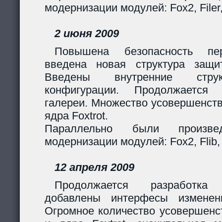
модернизации модулей: Fox2, Filer
2 июня 2009
Повышена безопасность пер
введена новая структура защи
Введены внутренние стру
конфигурации. Продолжается 
галереи. Множество усовершенст
ядра Foxtrot.
Параллельно были произв
модернизации модулей: Fox2, Flib, 
12 апреля 2009
Продолжается разработка
добавлены интерфесы изменен
Огромное количество усовершенс