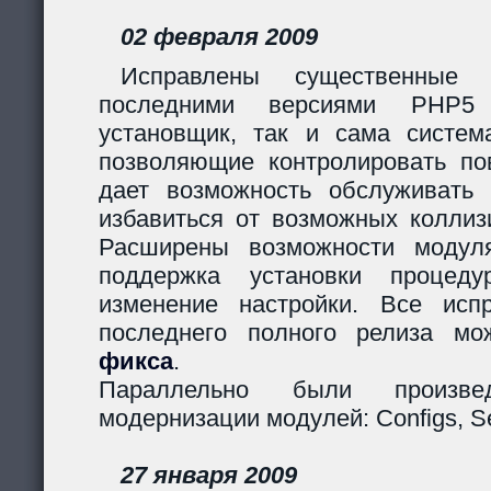
02 февраля 2009
Исправлены существенные 
последними версиями PHP5
установщик, так и сама систем
позволяющие контролировать пов
дает возможность обслуживать
избавиться от возможных коллиз
Расширены возможности модуля
поддержка установки процеду
изменение настройки. Все исп
последнего полного релиза мо
фикса
.
Параллельно были произв
модернизации модулей: Configs, Ses
27 января 2009