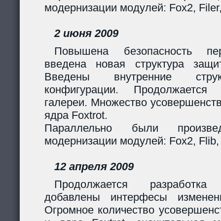
модернизации модулей: Fox2, Filer
2 июня 2009
Повышена безопасность пер
введена новая структура защи
Введены внутренние стру
конфигурации. Продолжается 
галереи. Множество усовершенст
ядра Foxtrot.
Параллельно были произв
модернизации модулей: Fox2, Flib, 
12 апреля 2009
Продолжается разработка
добавлены интерфесы изменен
Огромное количество усовершенс