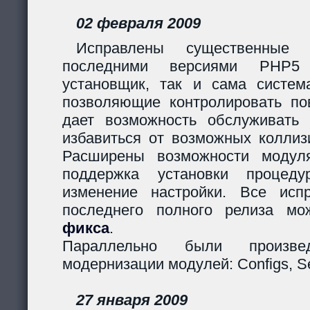
02 февраля 2009
Исправлены существенные 
последними версиями PHP5
установщик, так и сама систем
позволяющие контролировать пов
дает возможность обслуживать
избавиться от возможных коллиз
Расширены возможности модуля
поддержка установки процеду
изменение настройки. Все исп
последнего полного релиза мо
фикса
.
Параллельно были произв
модернизации модулей: Configs, Ses
27 января 2009