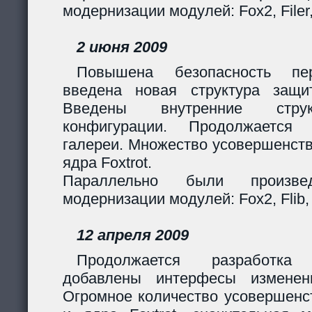
модернизации модулей: Fox2, Filer
2 июня 2009
Повышена безопасность пер
введена новая структура защи
Введены внутренние стру
конфигурации. Продолжается 
галереи. Множество усовершенст
ядра Foxtrot.
Параллельно были произв
модернизации модулей: Fox2, Flib, 
12 апреля 2009
Продолжается разработка
добавлены интерфесы изменен
Огромное количество усовершенс