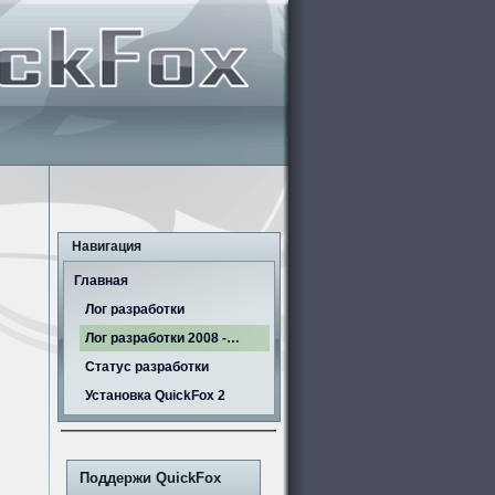
Навигация
Главная
Лог разработки
Лог разработки 2008 -…
Статус разработки
Установка QuickFox 2
Поддержи QuickFox