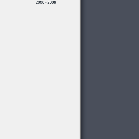
2006 - 2009