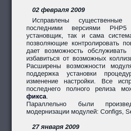
02 февраля 2009
Исправлены существенные 
последними версиями PHP5
установщик, так и сама систем
позволяющие контролировать пов
дает возможность обслуживать
избавиться от возможных коллиз
Расширены возможности модуля
поддержка установки процеду
изменение настройки. Все исп
последнего полного релиза мо
фикса
.
Параллельно были произв
модернизации модулей: Configs, Ses
27 января 2009