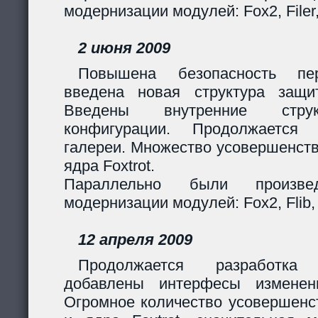
модернизации модулей: Fox2, Filer
2 июня 2009
Повышена безопасность пер
введена новая структура защи
Введены внутренние стру
конфигурации. Продолжается 
галереи. Множество усовершенст
ядра Foxtrot.
Параллельно были произв
модернизации модулей: Fox2, Flib, 
12 апреля 2009
Продолжается разработка
добавлены интерфесы изменен
Огромное количество усовершенс