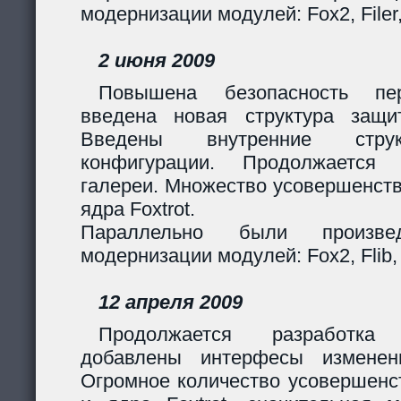
модернизации модулей: Fox2, Filer
2 июня 2009
Повышена безопасность пер
введена новая структура защи
Введены внутренние стру
конфигурации. Продолжается 
галереи. Множество усовершенст
ядра Foxtrot.
Параллельно были произв
модернизации модулей: Fox2, Flib, 
12 апреля 2009
Продолжается разработка
добавлены интерфесы изменен
Огромное количество усовершенс