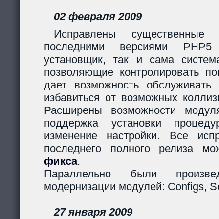
02 февраля 2009
Исправлены существенные 
последними версиями PHP5
установщик, так и сама систем
позволяющие контролировать пов
дает возможность обслуживать
избавиться от возможных коллиз
Расширены возможности модуля
поддержка установки процеду
изменение настройки. Все исп
последнего полного релиза мо
фикса
.
Параллельно были произв
модернизации модулей: Configs, Ses
27 января 2009