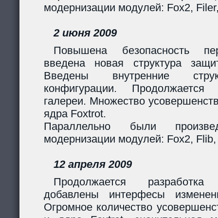
модернизации модулей: Fox2, Filer
2 июня 2009
Повышена безопасность пер
введена новая структура защи
Введены внутренние стру
конфигурации. Продолжается 
галереи. Множество усовершенст
ядра Foxtrot.
Параллельно были произв
модернизации модулей: Fox2, Flib, 
12 апреля 2009
Продолжается разработка
добавлены интерфесы изменен
Огромное количество усовершенс