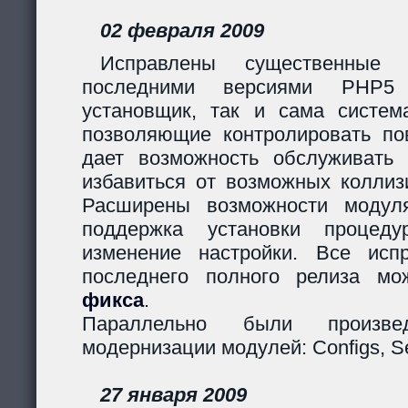
02 февраля 2009
Исправлены существенные 
последними версиями PHP5
установщик, так и сама систем
позволяющие контролировать пов
дает возможность обслуживать
избавиться от возможных коллиз
Расширены возможности модуля
поддержка установки процеду
изменение настройки. Все исп
последнего полного релиза мо
фикса
.
Параллельно были произв
модернизации модулей: Configs, Ses
27 января 2009