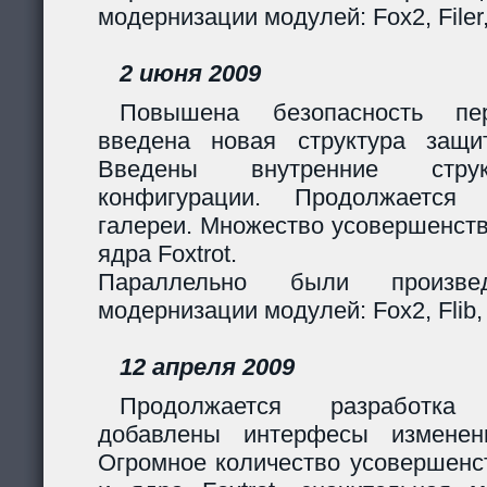
модернизации модулей: Fox2, Filer
2 июня 2009
Повышена безопасность пер
введена новая структура защи
Введены внутренние стру
конфигурации. Продолжается 
галереи. Множество усовершенст
ядра Foxtrot.
Параллельно были произв
модернизации модулей: Fox2, Flib, 
12 апреля 2009
Продолжается разработка
добавлены интерфесы изменен
Огромное количество усовершенс