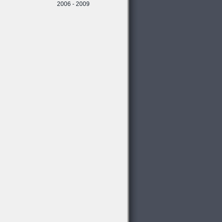
2006 - 2009