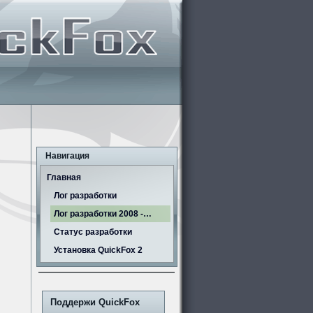
Навигация
Главная
Лог разработки
Лог разработки 2008 -…
Статус разработки
Установка QuickFox 2
Поддержи QuickFox