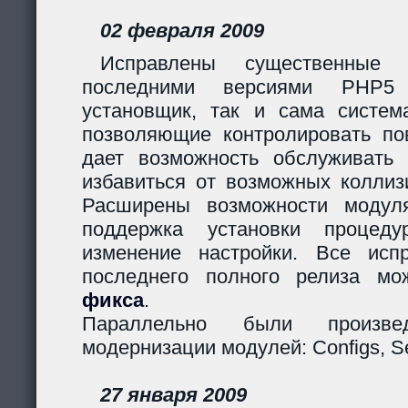
02 февраля 2009
Исправлены существенные 
последними версиями PHP5
установщик, так и сама систем
позволяющие контролировать пов
дает возможность обслуживать
избавиться от возможных коллиз
Расширены возможности модуля
поддержка установки процеду
изменение настройки. Все исп
последнего полного релиза мо
фикса
.
Параллельно были произв
модернизации модулей: Configs, Ses
27 января 2009