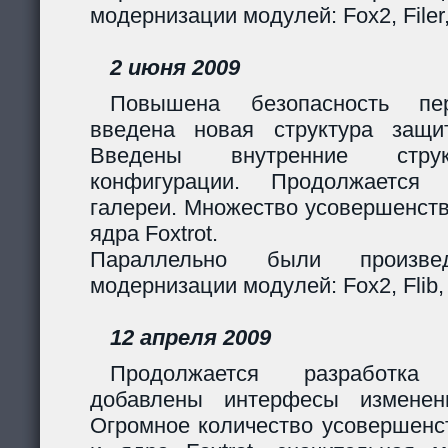
модернизации модулей: Fox2, Filer
2 июня 2009
Повышена безопасность пер
введена новая структура защи
Введены внутренние стру
конфигурации. Продолжается 
галереи. Множество усовершенст
ядра Foxtrot.
Параллельно были произв
модернизации модулей: Fox2, Flib, 
12 апреля 2009
Продолжается разработка
добавлены интерфесы изменен
Огромное количество усовершенс